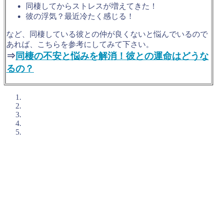
同棲してからストレスが増えてきた！
彼の浮気？最近冷たく感じる！
など、同棲している彼との仲が良くないと悩んでいるので
あれば、こちらを参考にしてみて下さい。
⇒
同棲の不安と悩みを解消！彼との運命はどうな
るの？