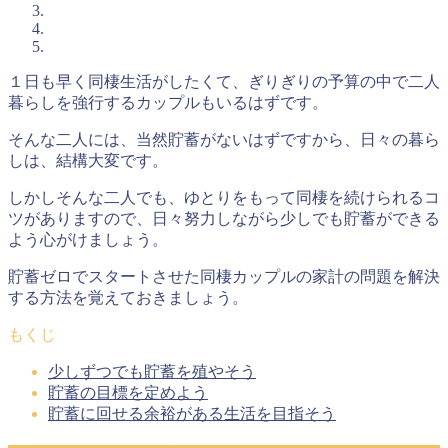
１日も早く同棲生活がしたくて、ぎりぎりの予算の中で二人
暮らしを強行するカップルもいるはずです。
そんな二人には、当然貯蓄がないはずですから、日々の暮ら
しは、結構大変です。
しかしそんな二人でも、ゆとりをもって同棲を続けられるコ
ツがありますので、
日々努力しながら少しでも貯蓄ができる
よう心がけましょう
。
貯蓄ゼロでスタートさせた同棲カップルの家計の問題を解決
する方法を覚えておきましょう。
もくじ
少しずつでも貯蓄を殖やそう
貯蓄の目標を定めよう
貯蓄に回せる余裕がある生活を目指そう