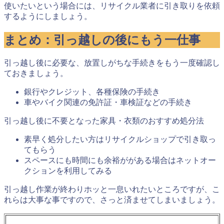
使いたいという場合には、リサイクル業者に引き取りを依頼
するようにしましょう。
まとめ：引っ越しの後にもう一仕事
引っ越し後に必要な、
放置しがちな手続きをもう一度確認
し
ておきましょう。
銀行やクレジット、各種保険の手続き
車やバイク関連の免許証・車検証などの手続き
引っ越し後に
不要となった家具・衣類のおすすめ処分法
素早く処分したい方はリサイクルショップで引き取っ
てもらう
スペースにも時間にも余裕ががある場合はネットオー
クションを利用してみる
引っ越し作業が終わりホッと一息いれたいところですが、こ
れらは大事な事ですので、さっと済ませてしまいましょう。