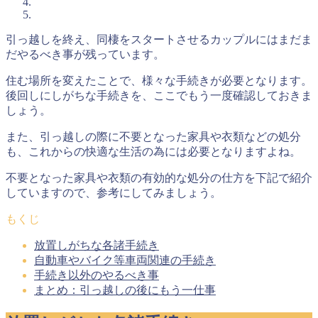
引っ越しを終え、同棲をスタートさせるカップルにはまだま
だやるべき事が残っています。
住む場所を変えたことで、様々な手続きが必要となります。
後回しにしがちな手続きを、ここでもう一度確認しておきま
しょう。
また、引っ越しの際に不要となった家具や衣類などの処分
も、これからの快適な生活の為には必要となりますよね。
不要となった家具や衣類の有効的な処分の仕方を下記で紹介
していますので、参考にしてみましょう。
もくじ
放置しがちな各諸手続き
自動車やバイク等車両関連の手続き
手続き以外のやるべき事
まとめ：引っ越しの後にもう一仕事