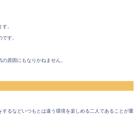
ます。
のです。
気の原因にもなりかねません。
をするなどいつもとは違う環境を楽しめる二人であることが重