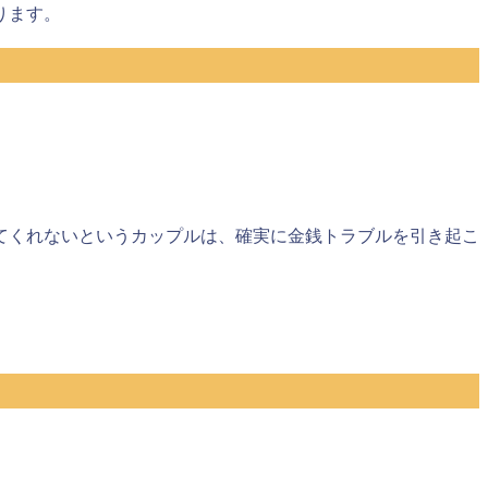
ります。
てくれないというカップルは、確実に金銭トラブルを引き起こ