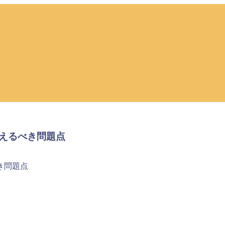
えるべき問題点