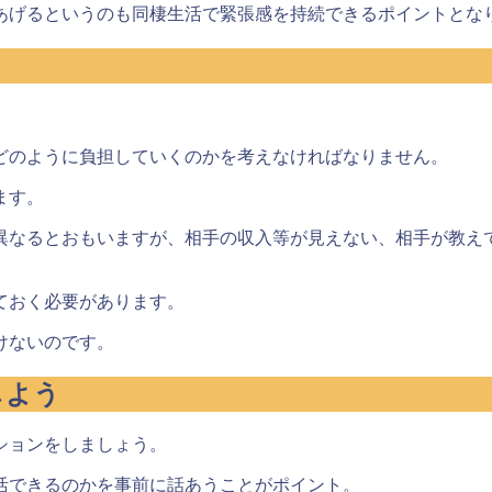
あげるというのも同棲生活で緊張感を持続できるポイントとな
どのように負担していくのかを考えなければなりません。
ます。
異なるとおもいますが、相手の収入等が見えない、相手が教え
ておく必要があります
。
けないのです。
しよう
ションをしましょう。
活できるのかを事前に話あうことがポイント。