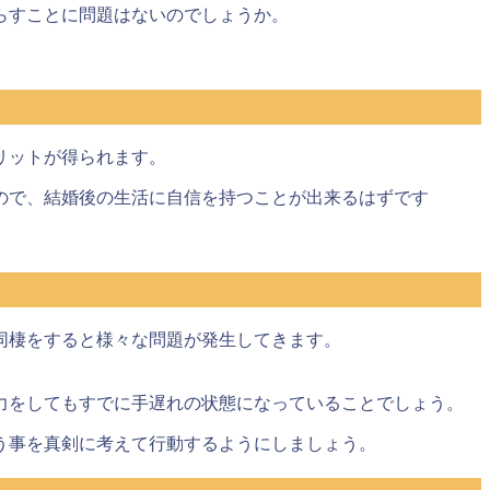
らすことに問題はないのでしょうか。
リットが得られます
。
ので、結婚後の生活に自信を持つことが出来るはずです
同棲をすると様々な問題が発生してきます。
力をしてもすでに手遅れの状態になっていることでしょう。
う事を真剣に考えて行動するようにしましょう。