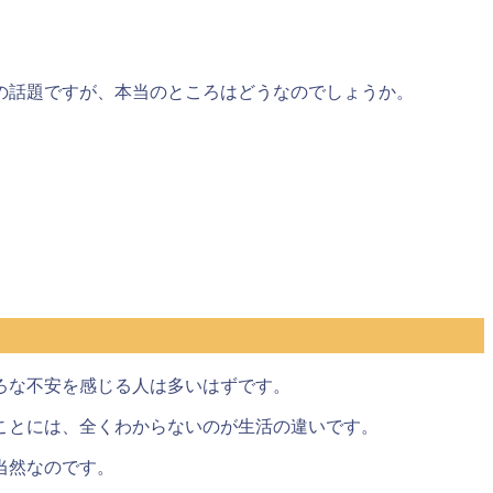
の話題ですが、本当のところはどうなのでしょうか。
ろな不安を感じる人は多いはずです。
ことには、全くわからないのが生活の違いです。
当然なのです。