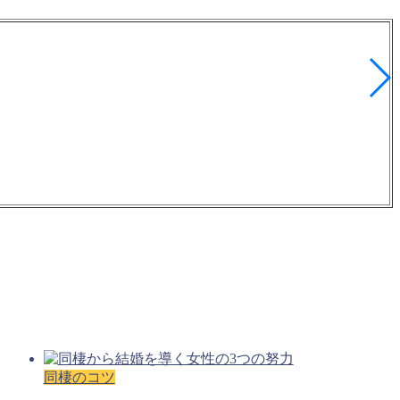
同棲のコツ