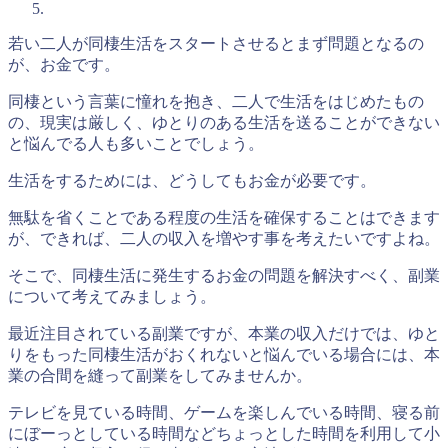
若い二人が同棲生活をスタートさせるとまず問題となるの
が、お金です。
同棲という言葉に憧れを抱き、二人で生活をはじめたもの
の、現実は厳しく、ゆとりのある生活を送ることができない
と悩んでる人も多いことでしょう。
生活をするためには、どうしてもお金が必要です。
無駄を省くことである程度の生活を確保することはできます
が、できれば、二人の収入を増やす事を考えたいですよね。
そこで、同棲生活に発生するお金の問題を解決すべく、副業
について考えてみましょう。
最近注目されている副業ですが、本業の収入だけでは、ゆと
りをもった同棲生活がおくれないと悩んでいる場合には、本
業の合間を縫って副業をしてみませんか。
テレビを見ている時間、ゲームを楽しんでいる時間、寝る前
にぼーっとしている時間などちょっとした時間を利用して小