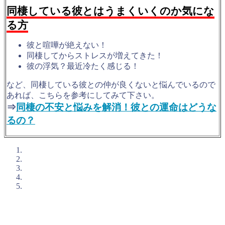
同棲している彼とはうまくいくのか気にな
る方
彼と喧嘩が絶えない！
同棲してからストレスが増えてきた！
彼の浮気？最近冷たく感じる！
など、同棲している彼との仲が良くないと悩んでいるので
あれば、こちらを参考にしてみて下さい。
⇒
同棲の不安と悩みを解消！彼との運命はどうな
るの？