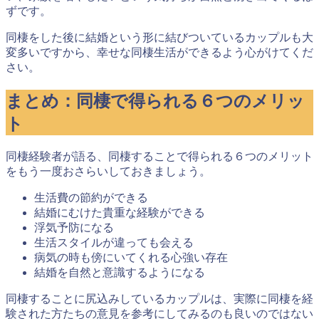
ずです。
同棲をした後に結婚という形に結びついているカップルも大
変多いですから、幸せな同棲生活ができるよう心がけてくだ
さい。
まとめ：同棲で得られる６つのメリッ
ト
同棲経験者が語る、同棲することで得られる６つのメリット
をもう一度おさらいしておきましょう。
生活費の節約ができる
結婚にむけた貴重な経験ができる
浮気予防になる
生活スタイルが違っても会える
病気の時も傍にいてくれる心強い存在
結婚を自然と意識するようになる
同棲することに尻込みしているカップルは、実際に同棲を経
験された方たちの意見を参考にしてみるのも良いのではない