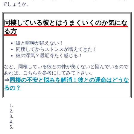
でしょうか。
同棲している彼とはうまくいくのか気にな
る方
彼と喧嘩が絶えない！
同棲してからストレスが増えてきた！
彼の浮気？最近冷たく感じる！
など、同棲している彼との仲が良くないと悩んでいるので
あれば、こちらを参考にしてみて下さい。
⇒
同棲の不安と悩みを解消！彼との運命はどうな
るの？