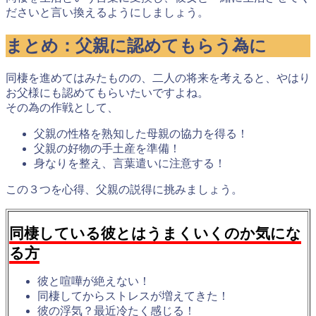
ださいと言い換えるようにしましょう。
まとめ：父親に認めてもらう為に
同棲を進めてはみたものの、二人の将来を考えると、やはり
お父様にも認めてもらいたいですよね。
その為の作戦として、
父親の性格を熟知した母親の協力を得る！
父親の好物の手土産を準備！
身なりを整え、言葉遣いに注意する！
この３つを心得、父親の説得に挑みましょう。
同棲している彼とはうまくいくのか気にな
る方
彼と喧嘩が絶えない！
同棲してからストレスが増えてきた！
彼の浮気？最近冷たく感じる！